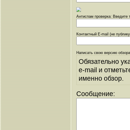
Антиспам проверка: Введите т
Контактный E-mail (не публик
Написать свою версию обзора
Обязательно ук
e-mail и отметьт
именно обзор.
Сообщение: