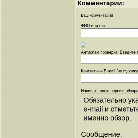
Комментарии:
Ваш комментарий
ФИО или ник:
Антиспам проверка: Введите т
Контактный E-mail (не публик
Написать свою версию обзора
Обязательно ук
e-mail и отметьт
именно обзор.
Сообщение: