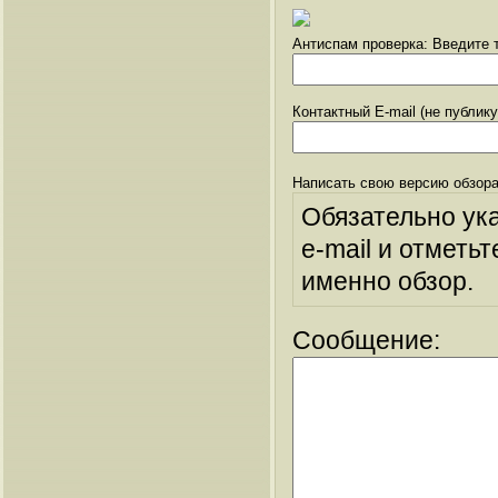
Антиспам проверка: Введите т
Контактный E-mail (не публик
Написать свою версию обзора
Обязательно ук
e-mail и отметьт
именно обзор.
Сообщение: