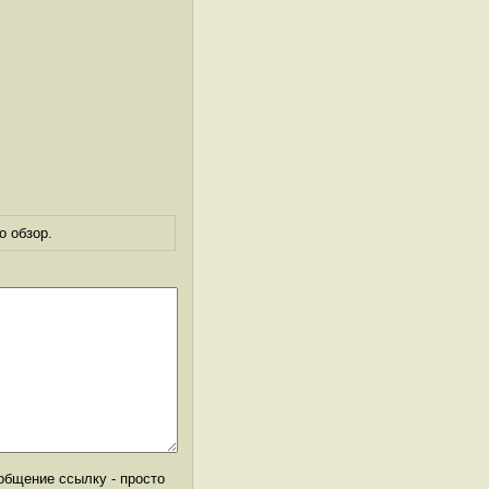
о обзор.
общение ссылку - просто