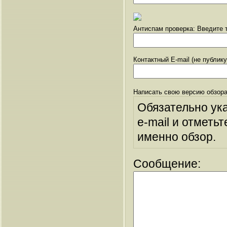
Антиспам проверка: Введите т
Контактный E-mail (не публик
Написать свою версию обзора
Обязательно ук
e-mail и отметьт
именно обзор.
Сообщение: