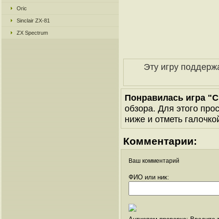
Oric
Sinclair ZX-81
ZX Spectrum
Эту игру поддерж
Понравилась игра "Cr
обзора. Для этого про
ниже и отметь галочкой
Комментарии:
Ваш комментарий
ФИО или ник: