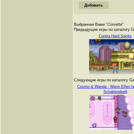
Выбранная Вами "
Corvette
"
Предыдущие игры по каталогу G
Contra Hard Spirits
Следующие игры по каталогу Ga
Cosmo & Wanda - Wenn Elfen he
Schattenduell