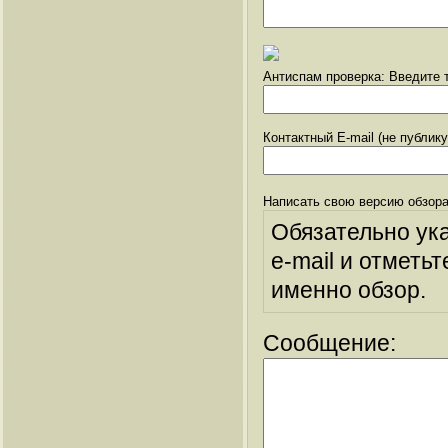
Антиспам проверка: Введите т
Контактный E-mail (не публик
Написать свою версию обзора
Обязательно ук
e-mail и отметьт
именно обзор.
Сообщение: