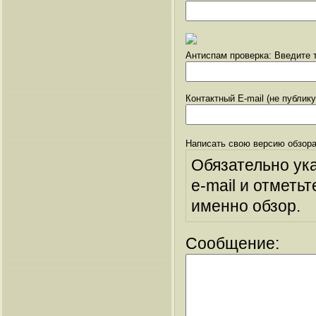
Антиспам проверка: Введите т
Контактный E-mail (не публик
Написать свою версию обзора
Обязательно ук
e-mail и отметьт
именно обзор.
Сообщение: