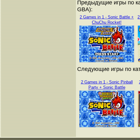
Предыдущие игры по ка
GBA):
2 Games in 1 - Sonic Battle +
2
ChuChu Rocket!
Следующие игры по кат
2 Games in 1 - Sonic Pinball
Party + Sonic Battle