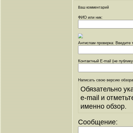
Ваш комментарий
ФИО или ник:
Антиспам проверка: Введите т
Контактный E-mail (не публик
Написать свою версию обзора
Обязательно ук
e-mail и отметьт
именно обзор.
Сообщение: