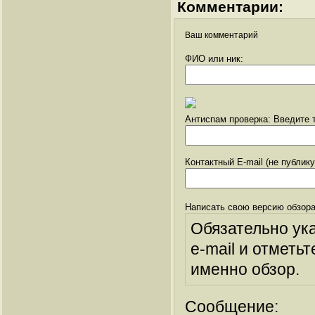
Комментарии:
Ваш комментарий
ФИО или ник:
Антиспам проверка: Введите т
Контактный E-mail (не публик
Написать свою версию обзора
Обязательно ук
e-mail и отметьт
именно обзор.
Сообщение: